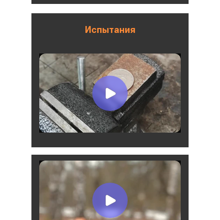
Испытания