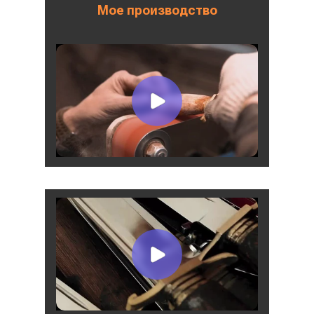
Мое производство