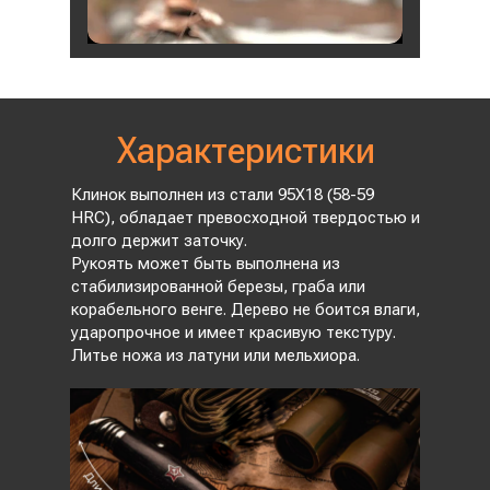
Характеристики
Клинок выполнен из стали 95Х18 (58-59
HRC), обладает превосходной твердостью и
долго держит заточку.
Рукоять может быть выполнена из
стабилизированной березы, граба или
корабельного венге. Дерево не боится влаги,
ударопрочное и имеет красивую текстуру.
Литье ножа из латуни или мельхиора.