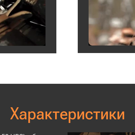
Характеристики