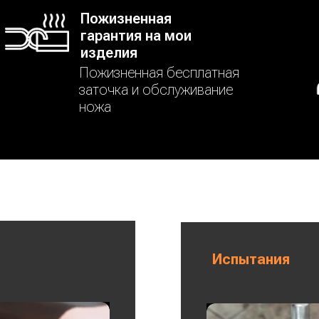
Пожизненная
гарантия на мои
изделия
Пожизненная бесплатная
заточка и обслуживание
ножа
Испытания