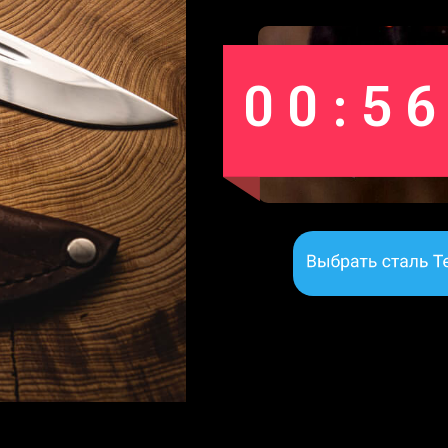
00:56