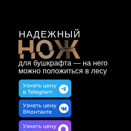
НАДЕЖНЫЙ
для бушкрафта — на него
можно положиться в лесу