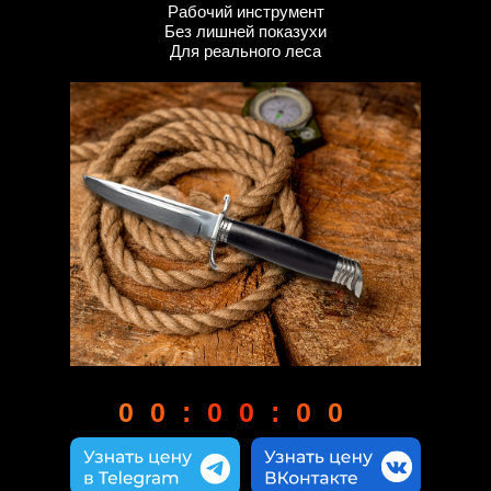
Рабочий инструмент
Без лишней показухи
Для реального леса
00:00:00