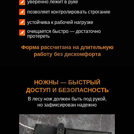
уверенно лежит в руке
позволяет контролировать строгание
устойчива к рабочей нагрузке
очищается быстро — достаточно
протереть
Форма рассчитана на длительную
работу без дискомфорта
НОЖНЫ — БЫСТРЫЙ
ДОСТУП И БЕЗОПАСНОСТЬ
В лесу нож должен быть под рукой,
но зафиксирован надежно