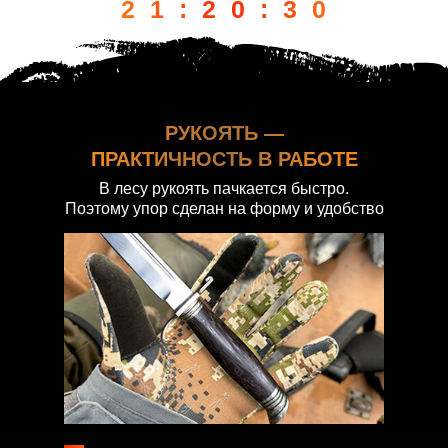
21:20:28
РУКОЯТЬ —
ПРАКТИЧНОСТЬ В РАБОТЕ
В лесу рукоять пачкается быстро.
Поэтому упор сделан на форму и удобство