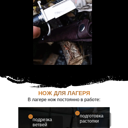
НОЖ ДЛЯ ЛАГЕРЯ
В лагере нож постоянно в работе:
подготовка
подрезка
растопки
ветвей