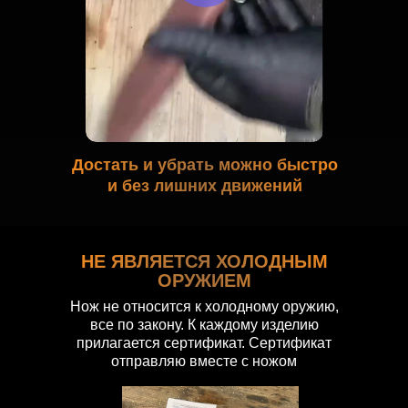
Достать и убрать можно быстро
и без лишних движений
НЕ ЯВЛЯЕТСЯ ХОЛОДНЫМ
ОРУЖИЕМ
Нож не относится к холодному оружию,
все по закону. К каждому изделию
прилагается сертификат. Сертификат
отправляю вместе с ножом