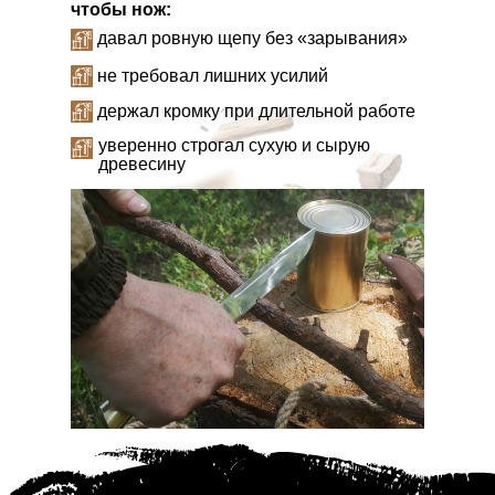
чтобы нож:
давал ровную щепу без «зарывания»
не требовал лишних усилий
держал кромку при длительной работе
уверенно строгал сухую и сырую
древесину