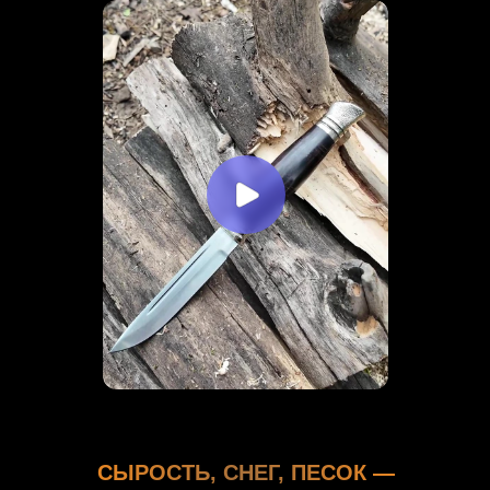
СЫРОСТЬ, СНЕГ, ПЕСОК —