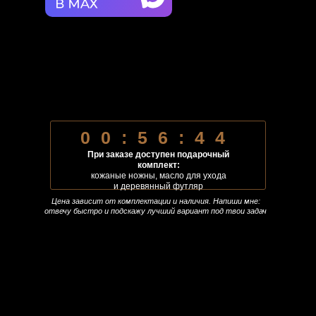
00:56:41
При заказе доступен подарочный
комплект:
кожаные ножны, масло для ухода
и деревянный футляр
Цена зависит от комплектации и наличия. Напиши мне:
отвечу быстро и подскажу лучший вариант под твои задач