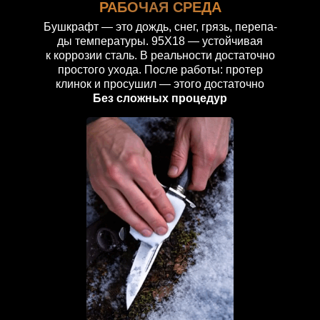
РАБОЧАЯ СРЕДА
Бушкрафт — это дождь, снег, грязь, перепа-
ды температуры. 95Х18 — устойчивая
к коррозии сталь. В реальности достаточно
простого ухода. После работы: протер
клинок и просушил — этого достаточно
Без сложных процедур