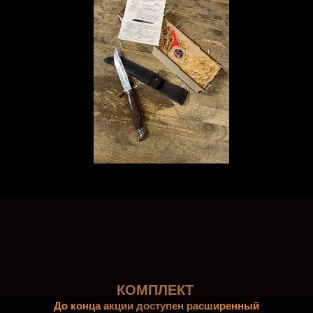
КОМПЛЕКТ
До конца акции доступен расширенный