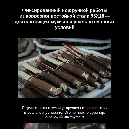
Фиксированный нож ручной работы
из коррозионностойкой стали 95Х18 —
для настоящих мужчин и реально суровых
условий
Я делаю ножи в кузнице вручную и проверяю их
в реальных условиях. Это не просто сувенир,
а рабочий инструмент