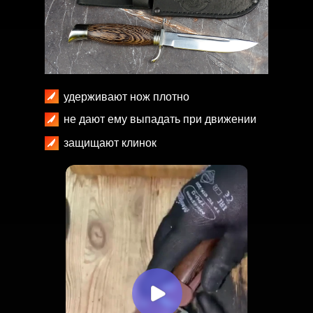
удерживают нож плотно
не дают ему выпадать при движении
защищают клинок