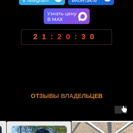
21:20:28
ОТЗЫВЫ ВЛАДЕЛЬЦЕВ