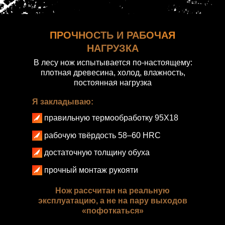
ПРОЧНОСТЬ И РАБОЧАЯ
НАГРУЗКА
В лесу нож испытывается по-настоящему:
плотная древесина, холод, влажность,
постоянная нагрузка
Я закладываю:
правильную термообработку 95Х18
рабочую твёрдость 58–60 HRC
достаточную толщину обуха
прочный монтаж рукояти
Нож рассчитан на реальную
эксплуатацию, а не на пару выходов
«пофоткаться»