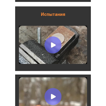
Испытания