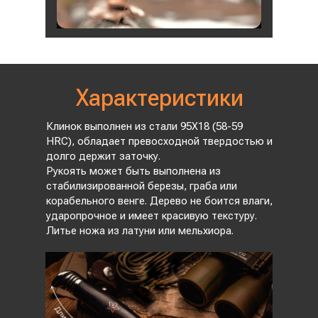
Характеристики
Клинок выполнен из стали 95Х18 (58-59
HRC), обладает превосходной твердостью и
долго держит заточку.
Рукоять может быть выполнена из
стабилизированной березы, граба или
корабельного венге. Дерево не боится влаги,
ударопрочное и имеет красивую текстуру.
Литье ножа из латуни или мельхиора.