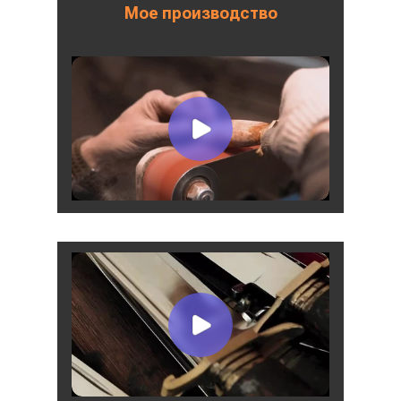
Мое производство