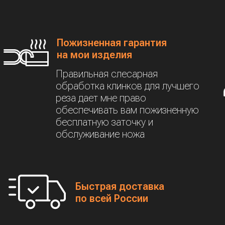
Пожизненная гарантия
на мои изделия
Правильная слесарная
обработка клинков для лучшего
реза дает мне право
обеспечивать вам пожизненную
бесплатную заточку и
обслуживание ножа
Быстрая доставка
по всей России