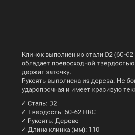
Клинок выполнен из стали D2 (60-62
обладает превосходной твердостью 
держит заточку.
Рукоять выполнена из дерева. Не бо
ударопрочная и имеет красивую тек
✓ Сталь: D2
✓ Твердость: 60-62 HRC
✓ Рукоять: Дерево
✓ Длина клинка (мм): 110