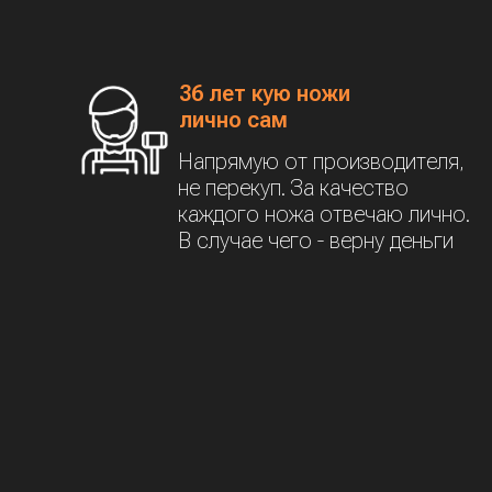
36 лет кую ножи
лично сам
Напрямую от производителя,
не перекуп. За качество
каждого ножа отвечаю лично.
В случае чего - верну деньги