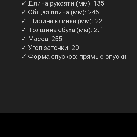
✓ Длина рукояти (мм): 135
✓ Общая длина (мм): 245
✓ Ширина клинка (мм): 22
✓ Толщина обуха (мм): 2.1
✓ Масса: 255
✓ Угол заточки: 20
✓ Форма спусков: прямые спуски