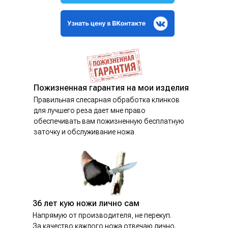
Пожизненная гарантия на мои изделия
Правильная слесарная обработка клинков
для лучшего реза дает мне право
обеспечивать вам пожизненную бесплатную
заточку и обслуживание ножа
36 лет кую ножи лично сам
Напрямую от производителя, не перекуп.
За качество каждого ножа отвечаю лично.