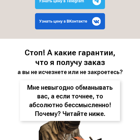
Стоп! А какие гарантии,
что я получу заказ
а вы не исчезнете или не закроетесь?
Мне невыгодно обманывать
вас, а если точнее, то
абсолютно бессмысленно!
Почему? Читайте ниже.