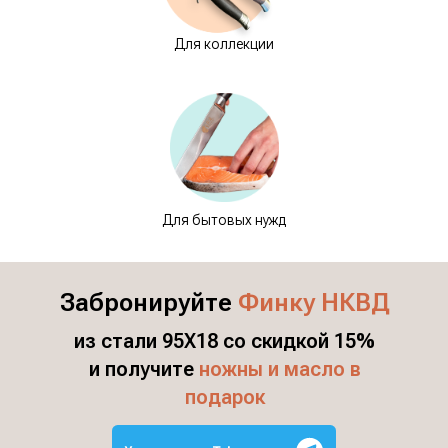
Для коллекции
Для бытовых нужд
Забронируйте
Финку НКВД
из стали 95Х18 со скидкой 15%
и получите
ножны и масло в
подарок