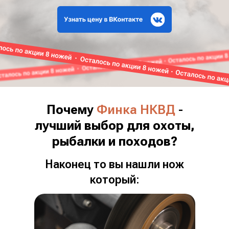
Почему
Финка НКВД
-
лучший выбор для охоты,
рыбалки и походов?
Наконец то вы нашли нож
который: