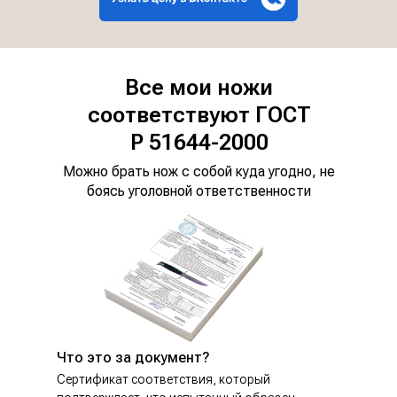
Все мои ножи
соответствуют ГОСТ
Р 51644-2000
Можно брать нож с собой куда угодно, не
боясь уголовной ответственности
Что это за документ?
Сертификат соответствия, который