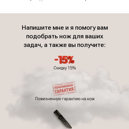
Напишите мне и я помогу вам
подобрать нож для ваших
задач, а также вы получите:
Скидку 15%
Пожизненную гарантию на нож