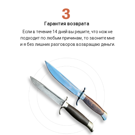
3
Гарантия возврата
Если в течение 14 дней вы решите, что нож не
подходит по любым причинам, то звоните мне
и я без лишних разговоров возвращаю деньги.