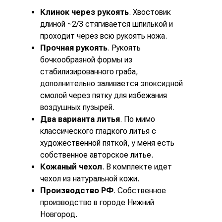
Клинок через рукоять
. Хвостовик
длиной ~2/3 стягивается шпилькой и
проходит через всю рукоять ножа.
Прочная рукоять
. Рукоять
бочкообразной формы из
стабилизированного граба,
дополнительно заливается эпоксидной
смолой через пятку для избежания
воздушных пузырей.
Два варианта литья
. По мимо
классического гладкого литья с
художественной пяткой, у меня есть
собственное авторское литье.
Кожаный чехол
. В комплекте идет
чехол из натуральной кожи.
Производство РФ
. Собственное
производство в городе Нижний
Новгород.