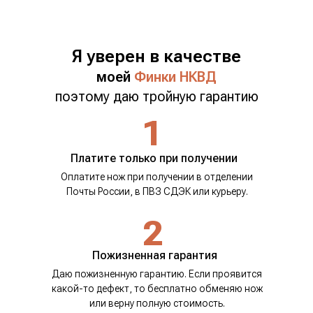
Я уверен в качестве
моей
Финки НКВД
поэтому даю тройную гарантию
1
Платите только при получении
Оплатите нож при получении в отделении
Почты России, в ПВЗ СДЭК или курьеру.
2
Пожизненная гарантия
Даю пожизненную гарантию. Если проявится
какой-то дефект, то бесплатно обменяю нож
или верну полную стоимость.