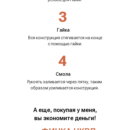
3
Гайка
Вся конструкция стягивается на конце
с помощью гайки.
4
Смола
Рукоять заливается через пятку, таким
образом усиливается конструкция.
А еще, покупая у меня,
вы экономите деньги!