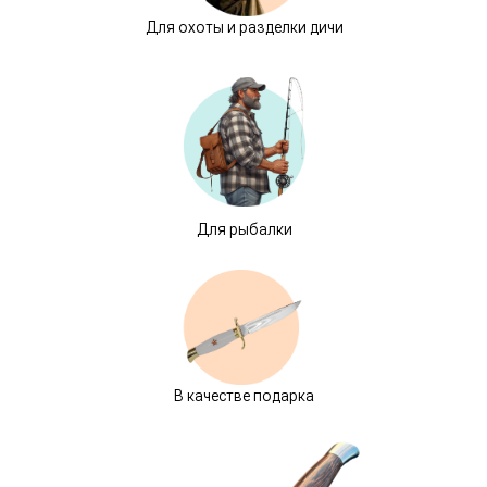
Для охоты и разделки дичи
Для рыбалки
В качестве подарка