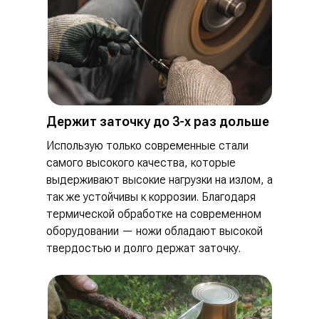
Держит заточку до 3-х раз дольше
Использую только современные стали
самого высокого качества, которые
выдерживают высокие нагрузки на излом, а
так же устойчивы к коррозии. Благодаря
термической обработке на современном
оборудовании — ножи обладают высокой
твердостью и долго держат заточку.