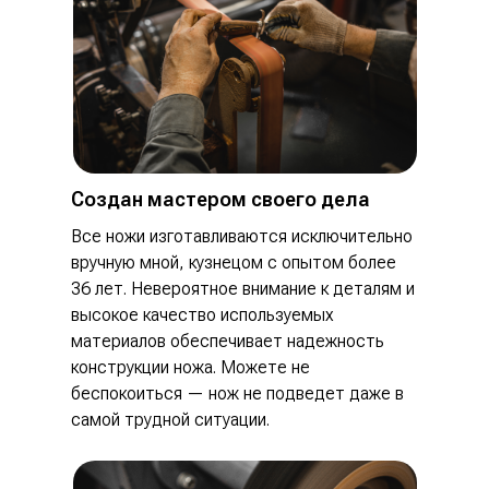
Создан мастером своего дела
Все ножи изготавливаются исключительно
вручную мной, кузнецом с опытом более
36 лет. Невероятное внимание к деталям и
высокое качество используемых
материалов обеспечивает надежность
конструкции ножа. Можете не
беспокоиться — нож не подведет даже в
самой трудной ситуации.