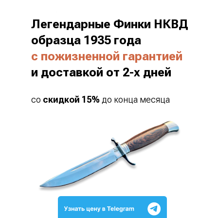
Легендарные Финки НКВД
образца 1935 года
с пожизненной гарантией
и доставкой от 2-х дней
со
скидкой 15%
до конца месяца