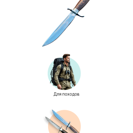
Для походов