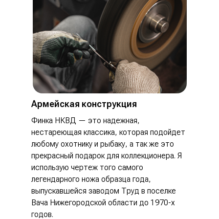
Армейская конструкция
Финка НКВД — это надежная,
нестареющая классика, которая подойдет
любому охотнику и рыбаку, а так же это
прекрасный подарок для коллекционера. Я
использую чертеж того самого
легендарного ножа образца года,
выпускавшейся заводом Труд в поселке
Вача Нижегородской области до 1970-х
годов.