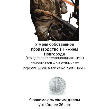
У меня собственное
производство в Нижнем
Новгороде
Это даёт право устанавливать цены
самостоятельно в отличие от
перекупщиков, а так же не "гнуть" цены.
Я занимаюсь своим делом
уже более 36 лет