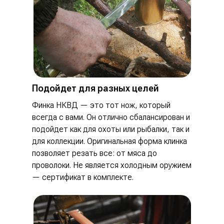
Подойдет для разных целей
Финка НКВД — это тот нож, который
всегда с вами. Он отлично сбалансирован и
подойдет как для охоты или рыбалки, так и
для коллекции. Оригинальная форма клинка
позволяет резать все: от мяса до
проволоки. Не является холодным оружием
— сертификат в комплекте.