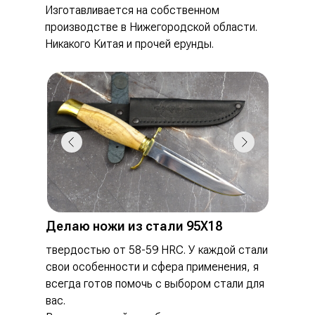
Изготавливается на собственном
производстве в Нижегородской области.
Никакого Китая и прочей ерунды.
Делаю ножи из стали 95Х18
твердостью от 58-59 HRC. У каждой стали
свои особенности и сфера применения, я
всегда готов помочь с выбором стали для
вас.