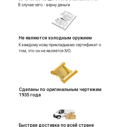
В случае чего - верну деньги
Не являются холодным оружием
К каждому ножу прикладываю сертификат о
том, что он не является Х/О.
Сделаны по оригинальным чертежам
1935 года
Быстрая доставка по всей стране