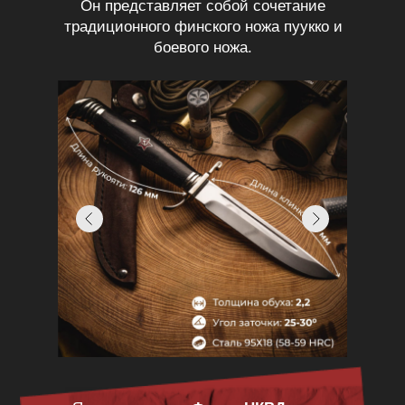
Он представляет собой сочетание
традиционного финского ножа пуукко и
боевого ножа.