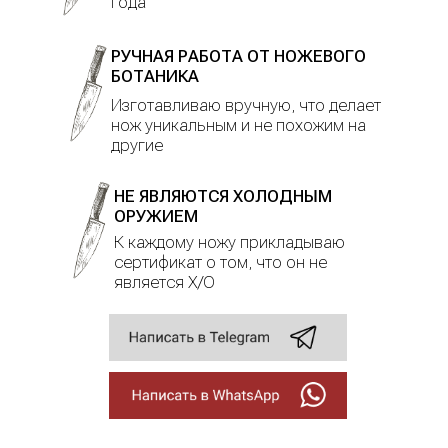
года
РУЧНАЯ РАБОТА ОТ НОЖЕВОГО
БОТАНИКА
Изготавливаю вручную, что делает
нож уникальным и не похожим на
другие
НЕ ЯВЛЯЮТСЯ ХОЛОДНЫМ
ОРУЖИЕМ
К каждому ножу прикладываю
сертификат о том, что он не
является Х/О