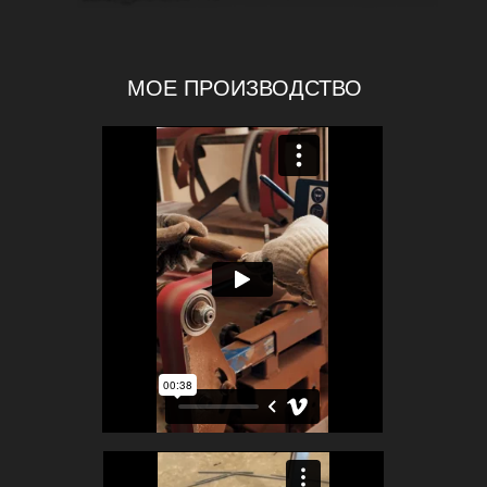
МОЕ ПРОИЗВОДСТВО