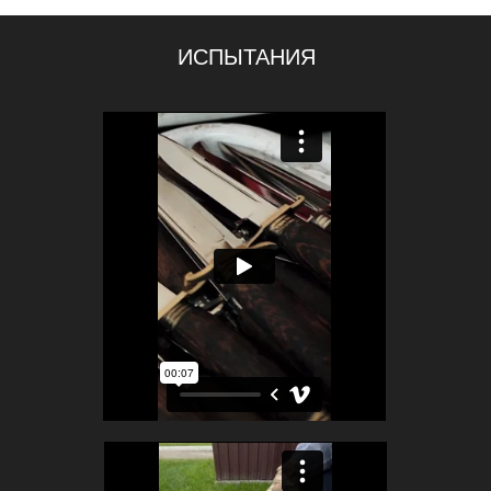
ИСПЫТАНИЯ