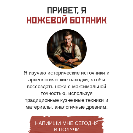
Я изучаю исторические источники и
археологические находки, чтобы
воссоздать ножи с максимальной
точностью, используя
традиционные кузнечные техники и
материалы, аналогичные древним.
НАПИИШИ МНЕ СЕГОДНЯ
И ПОЛУЧИ