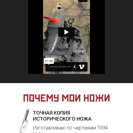
ТОЧНАЯ КОПИЯ
ИСТОРИЧЕСКОГО НОЖА
Изготавливаю по чертежам 1934