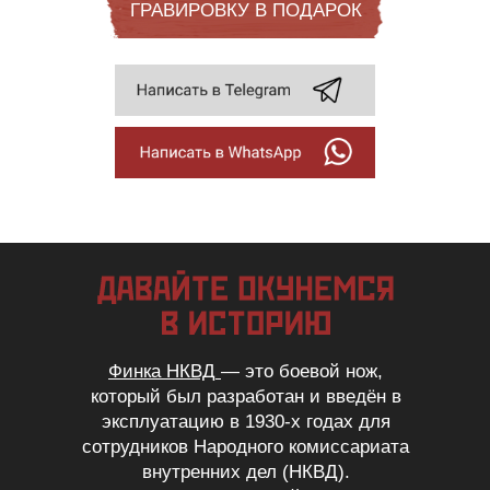
ГРАВИРОВКУ В ПОДАРОК
Финка НКВД
— это боевой нож,
который был разработан и введён в
эксплуатацию в 1930-х годах для
сотрудников Народного комиссариата
внутренних дел (НКВД).