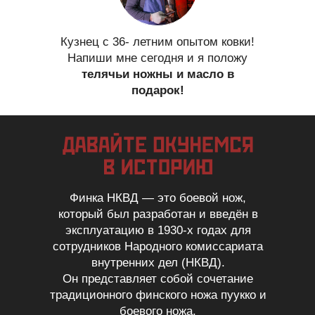
Кузнец с 36- летним опытом ковки!
Напиши мне сегодня и я положу
телячьи ножны и масло в
подарок!
Финка НКВД — это боевой нож,
который был разработан и введён в
эксплуатацию в 1930-х годах для
сотрудников Народного комиссариата
внутренних дел (НКВД).
Он представляет собой сочетание
традиционного финского ножа пуукко и
боевого ножа.