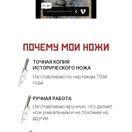
ТОЧНАЯ КОПИЯ
ИСТОРИЧЕСКОГО НОЖА
Изготавливаю по чертежам 1934
года
РУЧНАЯ РАБОТА
Изготавливаю вручную, что делает
нож уникальным и не похожим на
другие