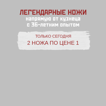
ТОЛЬКО СЕГОДНЯ
2 НОЖА ПО ЦЕНЕ 1