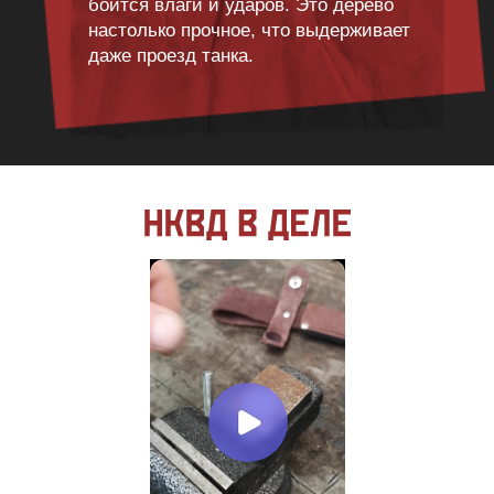
боится влаги и ударов. Это дерево
настолько прочное, что выдерживает
даже проезд танка.