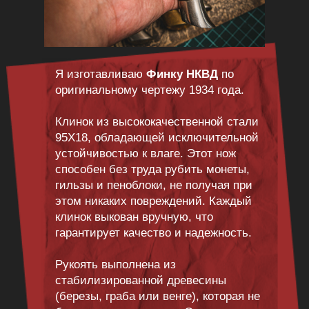
Я изготавливаю
Финку НКВД
по
оригинальному чертежу 1934 года.
Клинок из высококачественной стали
95Х18, обладающей исключительной
устойчивостью к влаге. Этот нож
способен без труда рубить монеты,
гильзы и пеноблоки, не получая при
этом никаких повреждений. Каждый
клинок выкован вручную, что
гарантирует качество и надежность.
Рукоять выполнена из
стабилизированной древесины
(березы, граба или венге), которая не