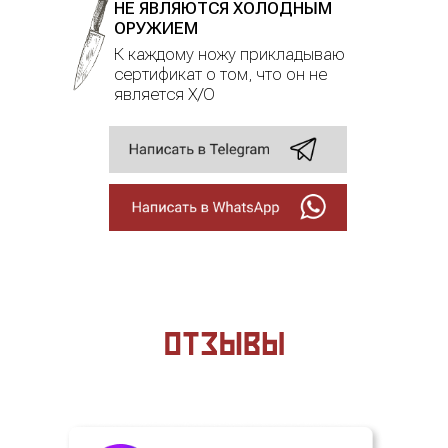
НЕ ЯВЛЯЮТСЯ ХОЛОДНЫМ
ОРУЖИЕМ
К каждому ножу прикладываю
сертификат о том, что он не
является Х/О