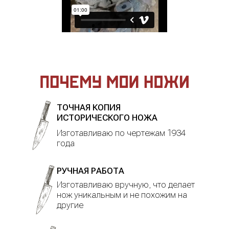
ТОЧНАЯ КОПИЯ
ИСТОРИЧЕСКОГО НОЖА
Изготавливаю по чертежам 1934
года
РУЧНАЯ РАБОТА
Изготавливаю вручную, что делает
нож уникальным и не похожим на
другие