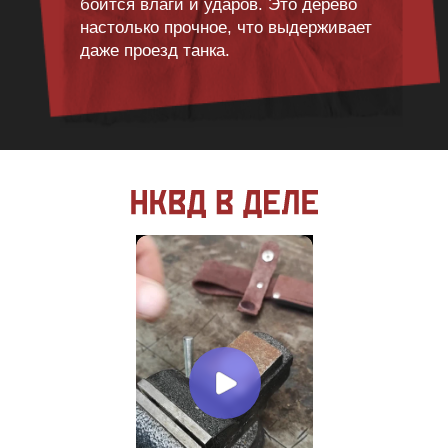
боится влаги и ударов. Это дерево
настолько прочное, что выдерживает
даже проезд танка.