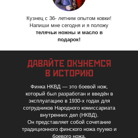
Кузнец с 36- летним опытом ковки!
Напиши мне сегодня и я положу
телячьи ножны и масло в
подарок!
Финка НКВД — это боевой нож,
который был разработан и введён в
эксплуатацию в 1930-х годах для
сотрудников Народного комиссариата
внутренних дел (НКВД).
Он представляет собой сочетание
традиционного финского ножа пуукко и
боевого ножа.