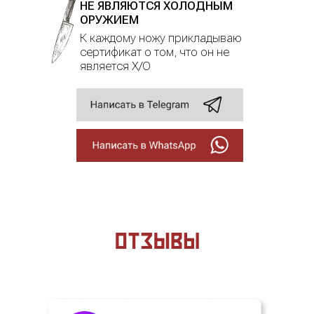
НЕ ЯВЛЯЮТСЯ ХОЛОДНЫМ
ОРУЖИЕМ
К каждому ножу прикладываю
сертификат о том, что он не
является Х/О