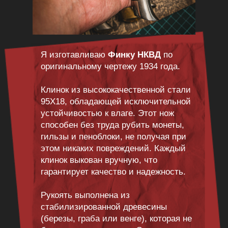
Я изготавливаю
Финку НКВД
по
оригинальному чертежу 1934 года.
Клинок из высококачественной стали
95Х18, обладающей исключительной
устойчивостью к влаге. Этот нож
способен без труда рубить монеты,
гильзы и пеноблоки, не получая при
этом никаких повреждений. Каждый
клинок выкован вручную, что
гарантирует качество и надежность.
Рукоять выполнена из
стабилизированной древесины
(березы, граба или венге), которая не