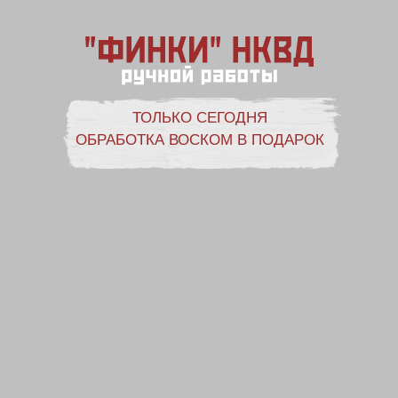
ТОЛЬКО СЕГОДНЯ
ОБРАБОТКА ВОСКОМ В ПОДАРОК