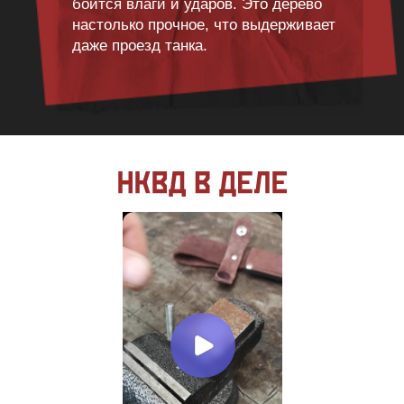
боится влаги и ударов. Это дерево
настолько прочное, что выдерживает
даже проезд танка.