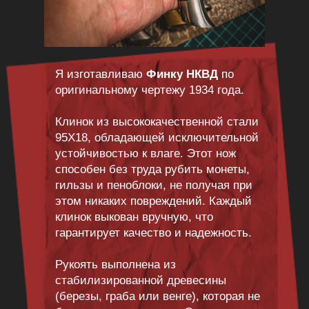
Я изготавливаю
Финку НКВД
по
оригинальному чертежу 1934 года.
Клинок из высококачественной стали
95Х18, обладающей исключительной
устойчивостью к влаге. Этот нож
способен без труда рубить монеты,
гильзы и пеноблоки, не получая при
этом никаких повреждений. Каждый
клинок выкован вручную, что
гарантирует качество и надежность.
Рукоять выполнена из
стабилизированной древесины
(березы, граба или венге), которая не