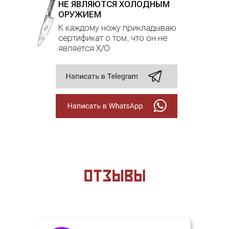
НЕ ЯВЛЯЮТСЯ ХОЛОДНЫМ
ОРУЖИЕМ
К каждому ножу прикладываю
сертификат о том, что он не
является Х/О