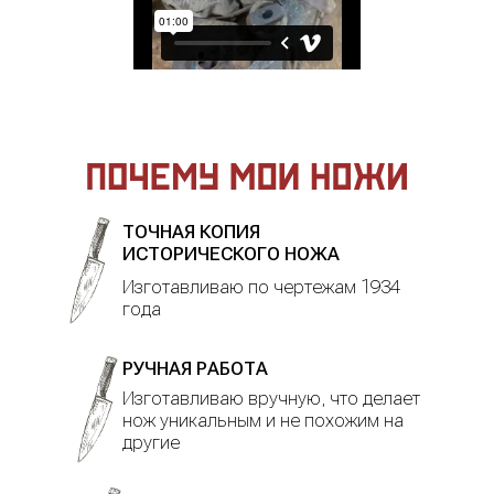
ТОЧНАЯ КОПИЯ
ИСТОРИЧЕСКОГО НОЖА
Изготавливаю по чертежам 1934
года
РУЧНАЯ РАБОТА
Изготавливаю вручную, что делает
нож уникальным и не похожим на
другие