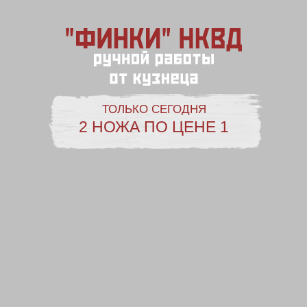
ТОЛЬКО СЕГОДНЯ
2 НОЖА ПО ЦЕНЕ 1