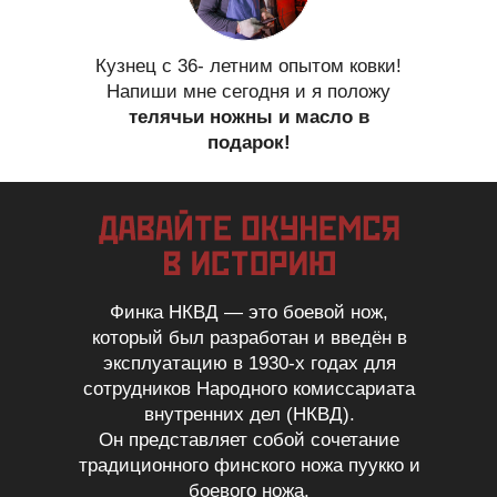
Кузнец с 36- летним опытом ковки!
Напиши мне сегодня и я положу
телячьи ножны и масло в
подарок!
Финка НКВД — это боевой нож,
который был разработан и введён в
эксплуатацию в 1930-х годах для
сотрудников Народного комиссариата
внутренних дел (НКВД).
Он представляет собой сочетание
традиционного финского ножа пуукко и
боевого ножа.