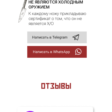
НЕ ЯВЛЯЮТСЯ ХОЛОДНЫМ
ОРУЖИЕМ
К каждому ножу прикладываю
сертификат о том, что он не
является Х/О