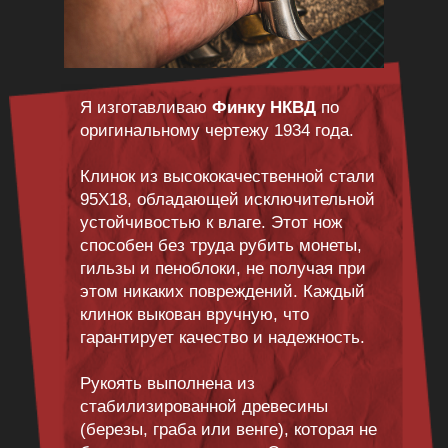
Я изготавливаю
Финку НКВД
по
оригинальному чертежу 1934 года.
Клинок из высококачественной стали
95Х18, обладающей исключительной
устойчивостью к влаге. Этот нож
способен без труда рубить монеты,
гильзы и пеноблоки, не получая при
этом никаких повреждений. Каждый
клинок выкован вручную, что
гарантирует качество и надежность.
Рукоять выполнена из
стабилизированной древесины
(березы, граба или венге), которая не