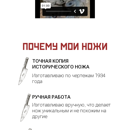
ТОЧНАЯ КОПИЯ
ИСТОРИЧЕСКОГО НОЖА
Изготавливаю по чертежам 1934
года
РУЧНАЯ РАБОТА
Изготавливаю вручную, что делает
нож уникальным и не похожим на
другие