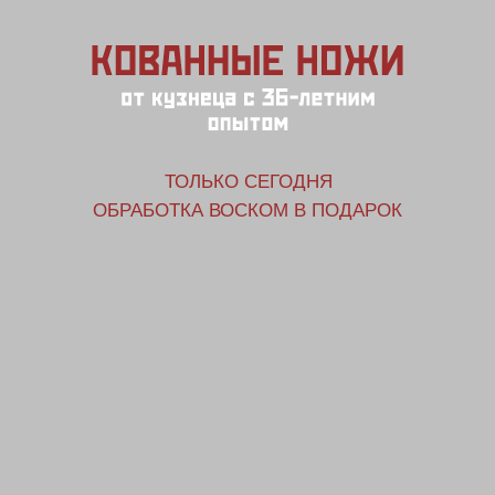
ТОЛЬКО СЕГОДНЯ
ОБРАБОТКА ВОСКОМ В ПОДАРОК