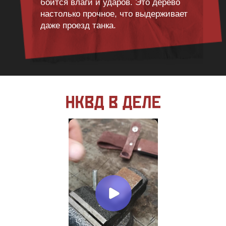
боится влаги и ударов. Это дерево
настолько прочное, что выдерживает
даже проезд танка.