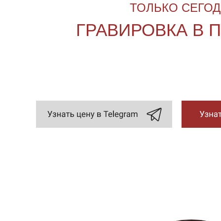
ТОЛЬКО СЕГО
ГРАВИРОВКА В 