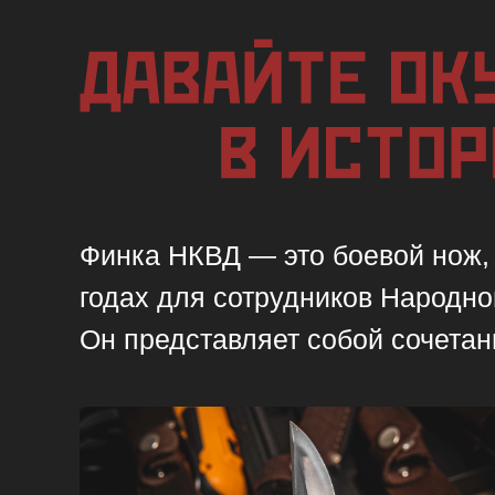
Финка НКВД — это боевой нож, 
годах для сотрудников Народно
Он представляет собой сочетан