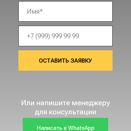
ОСТАВИТЬ ЗАЯВКУ
Или напишите менеджеру
для консультации
Написать в WhatsApp