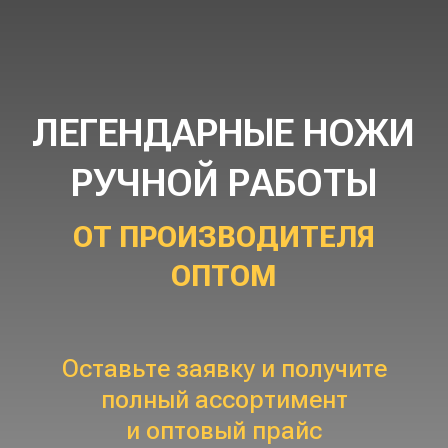
ЛЕГЕНДАРНЫЕ НОЖИ
РУЧНОЙ РАБОТЫ
ОТ ПРОИЗВОДИТЕЛЯ
ОПТОМ
Оставьте заявку и получите
полный ассортимент
и оптовый прайс