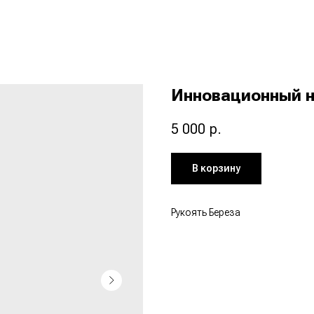
Инновационный н
5 000
р.
В корзину
Рукоять Береза