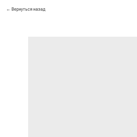
Вернуться назад